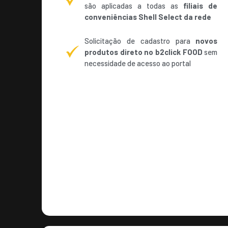
são aplicadas a todas as
filiais de
conveniências Shell Select da rede
Solicitação de cadastro para
novos
produtos direto no b2click FOOD
sem
necessidade de acesso ao portal