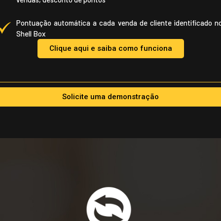
Pontuação automática a cada venda de cliente identificado n
Shell Box
Clique aqui e saiba como funciona
Solicite uma demonstração