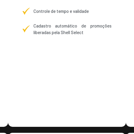
Controle de tempo e validade
Cadastro automático de promoções
liberadas pela Shell Select