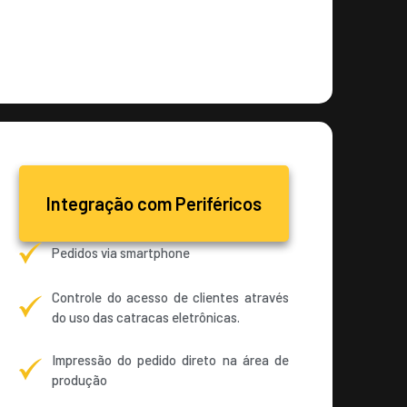
Integração com Periféricos
Pedidos via smartphone
Controle do acesso de clientes através
do uso das catracas eletrônicas.
Impressão do pedido direto na área de
produção