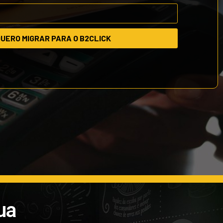
UERO MIGRAR PARA O B2CLICK
ua