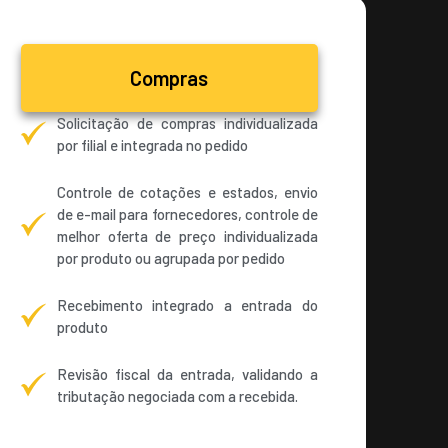
Compras
Solicitação de compras individualizada
por filial e integrada no pedido
Controle de cotações e estados, envio
de e-mail para fornecedores, controle de
melhor oferta de preço individualizada
por produto ou agrupada por pedido
Recebimento integrado a entrada do
produto
Revisão fiscal da entrada, validando a
tributação negociada com a recebida.