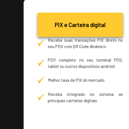
PIX e Carteira digital
Receba suas transações PIX direto no
seu PDV com QR Code dinâmico
PDV completo no seu terminal POS,
tablet ou outros dispositivos android
Melhor taxa de PIX do mercado
Receba integrado no sistema as
principais carteiras digitais