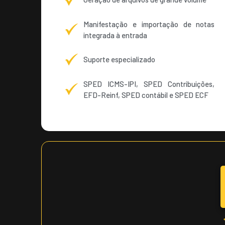
Manifestação e importação de notas
integrada à entrada
Suporte especializado
SPED ICMS-IPI, SPED Contribuições,
EFD-Reinf, SPED contábil e SPED ECF