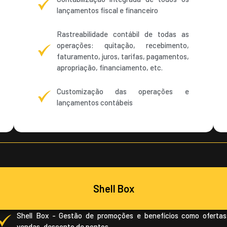
lançamentos fiscal e financeiro
Rastreabilidade contábil de todas as
operações: quitação, recebimento,
faturamento, juros, tarifas, pagamentos,
apropriação, financiamento, etc.
Customização das operações e
lançamentos contábeis
Shell Box
Shell Box - Gestão de promoções e benefícios como ofertas
vendas, desconto de pontos