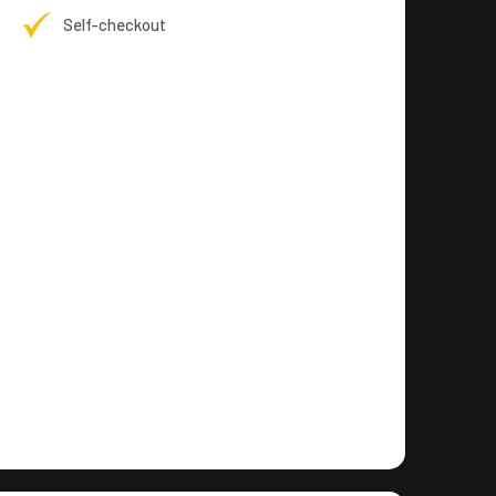
Self-checkout