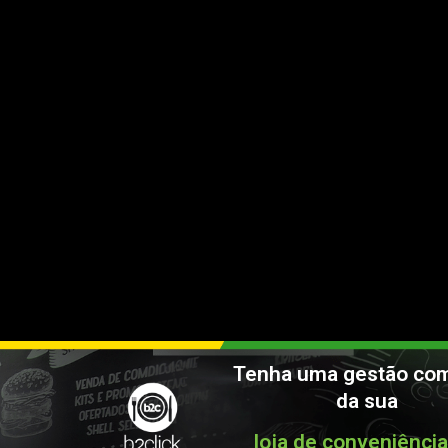
Tenha uma gestão com
da sua
loja de conveniênci