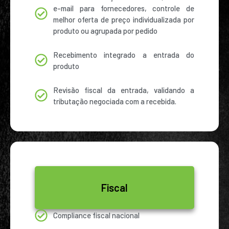
e-mail para fornecedores, controle de
melhor oferta de preço individualizada por
produto ou agrupada por pedido
Recebimento integrado a entrada do
produto
Revisão fiscal da entrada, validando a
tributação negociada com a recebida.
Fiscal
Compliance fiscal nacional