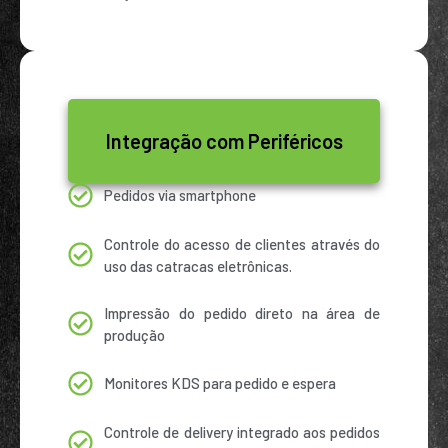
Integração com Periféricos
Pedidos via smartphone
Controle do acesso de clientes através do
uso das catracas eletrônicas.
Impressão do pedido direto na área de
produção
Monitores KDS para pedido e espera
Controle de delivery integrado aos pedidos