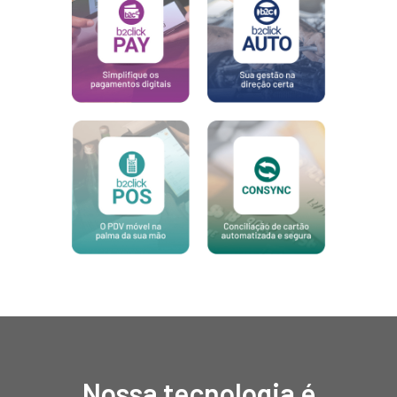
Nossa tecnologia é