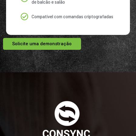
de balcão e salão
Compatível com comandas criptografadas
Solicite uma demonstração