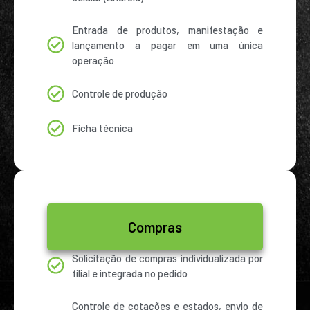
Entrada de produtos, manifestação e
lançamento a pagar em uma única
operação
Controle de produção
Ficha técnica
Compras
Solicitação de compras individualizada por
filial e integrada no pedido
Controle de cotações e estados, envio de