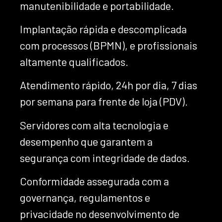
manutenibilidade e portabilidade.
Implantação rápida e descomplicada
com processos (BPMN), e profissionais
altamente qualificados.
Atendimento rápido, 24h por dia, 7 dias
por semana para frente de loja (PDV).
Servidores com alta tecnologia e
desempenho que garantem a
segurança com integridade de dados.
Conformidade assegurada com a
governança, regulamentos e
privacidade no desenvolvimento de