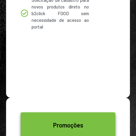
novos produtos direto no
b2click FOOD sem
necessidade de acesso ao
portal
Promoções