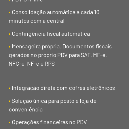
•
Consolidação automática a cada 10
minutos com a central
•
Contingência fiscal automática
•
Mensageira própria. Documentos fiscais
gerados no próprio PDV para SAT, MF-e,
NFC-e, NF-e e RPS
•
Integração direta com cofres eletrônicos
•
Solução única para posto e loja de
conveniência
•
Operações financeiras no PDV