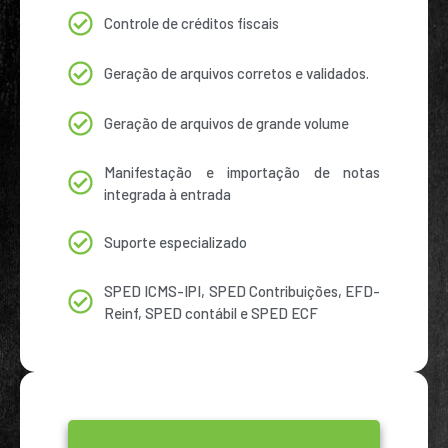
Controle de créditos fiscais
Geração de arquivos corretos e validados.
Geração de arquivos de grande volume
Manifestação e importação de notas
integrada à entrada
Suporte especializado
SPED ICMS-IPI, SPED Contribuições, EFD-
Reinf, SPED contábil e SPED ECF