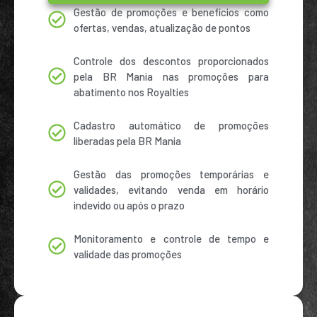
Gestão de promoções e benefícios como
ofertas, vendas, atualização de pontos
Controle dos descontos proporcionados
pela BR Mania nas promoções para
abatimento nos Royalties
Cadastro automático de promoções
liberadas pela BR Mania
Gestão das promoções temporárias e
validades, evitando venda em horário
indevido ou após o prazo
Monitoramento e controle de tempo e
validade das promoções