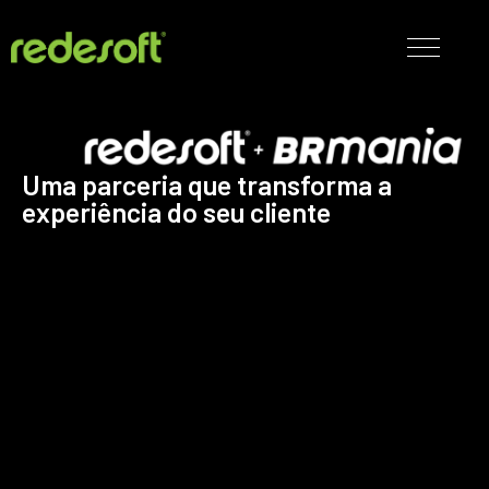
Uma parceria que transforma a
experiência do seu cliente