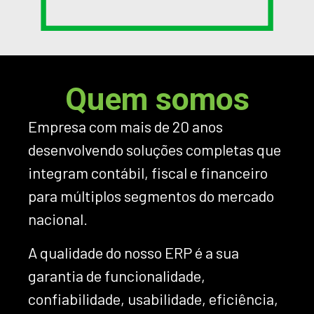
Quem somos
Empresa com mais de 20 anos
desenvolvendo soluções completas que
integram contábil, fiscal e financeiro
para múltiplos segmentos do mercado
nacional.
A qualidade do nosso ERP é a sua
garantia de funcionalidade,
confiabilidade, usabilidade, eficiência,