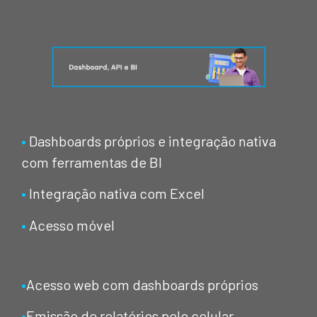
•
Dashboards próprios e integração nativa
com ferramentas de BI
•
Integração nativa com Excel
•
Acesso móvel
•
Acesso web com dashboards próprios
•
Emissão de relatórios pelo celular