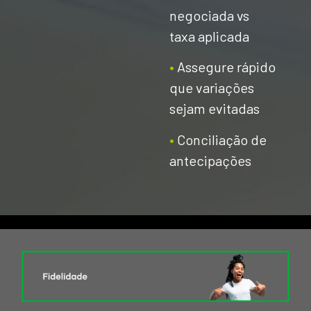
negociada vs
taxa aplicada
•
Assegure rápido
que variações
sejam evitadas
•
Conciliação de
antecipações