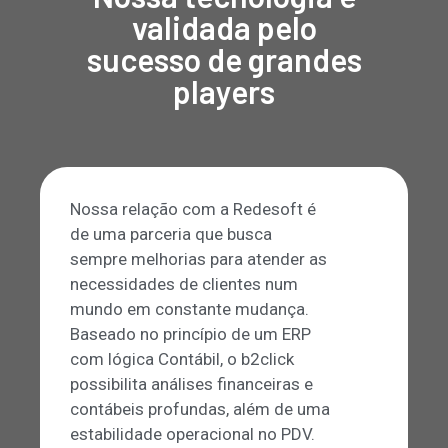
validada pelo
sucesso de grandes
players
Nossa relação com a Redesoft é
de uma parceria que busca
sempre melhorias para atender as
necessidades de clientes num
mundo em constante mudança.
Baseado no princípio de um ERP
com lógica Contábil, o b2click
possibilita análises financeiras e
contábeis profundas, além de uma
estabilidade operacional no PDV.