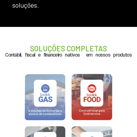
soluções.
SOLUÇÕES COMPLETAS
Contábil, fiscal e financeiro
nativos em nossos produtos