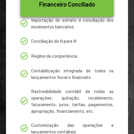
Financeiro Conciliado
Importação do extrato e conciliação dos
movimentos bancários
Conciliação de N para N
Regime de competência
Contabilização integrada de todos os
lançamentos fiscal e financeiro
Rastreabilidade contábil de todas as
operações: quitação, recebimento,
faturamento, juros, tarifas, pagamentos,
apropriação, financiamento, etc.
Customização das operações e
lançamentos contábeis