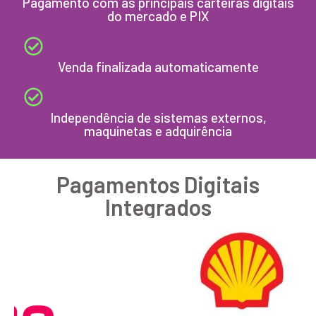
Pagamento com as principais carteiras digitais
do mercado e PIX
Venda finalizada automaticamente
Independência de sistemas externos,
maquinetas e adquirência
Pagamentos Digitais
Integrados