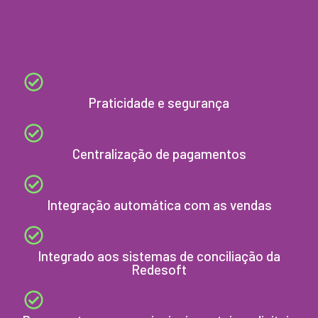
Praticidade e segurança
Centralização de pagamentos
Integração automática com as vendas
Integrado aos sistemas de conciliação da
Redesoft