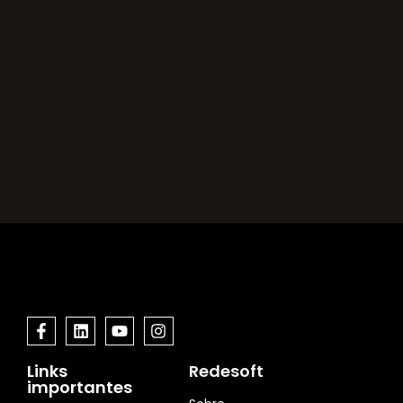
Links
Redesoft
importantes