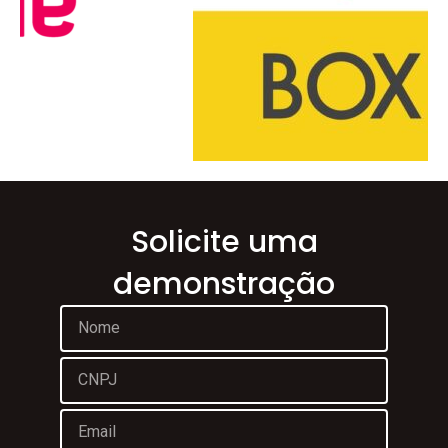
Solicite uma
demonstração