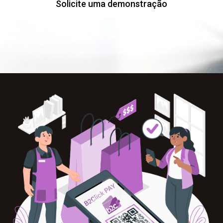
Solicite uma demonstração