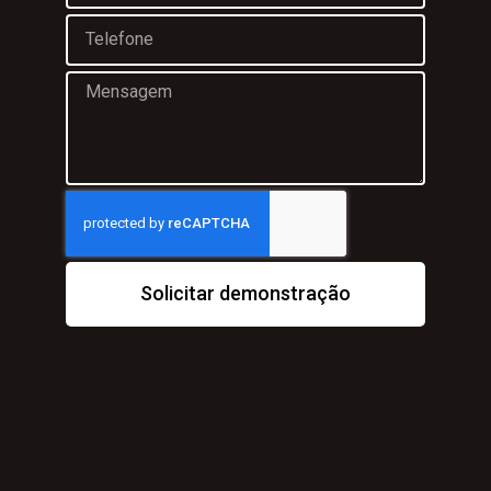
Solicitar demonstração