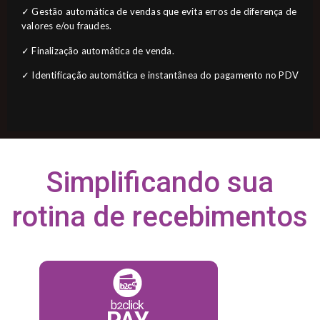
✓ Gestão automática de vendas que evita erros de diferença de
valores e/ou fraudes.
✓ Finalização automática de venda.
✓
Identificação automática e instantânea do pagamento no PDV
Simplificando sua
rotina de recebimentos