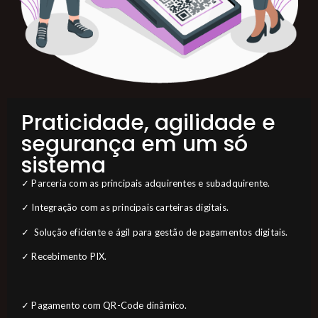
Praticidade, agilidade e
segurança em um só
sistema
✓ Parceria com as principais adquirentes e subadquirente.
✓ Integração com as principais carteiras digitais.
✓ Solução eficiente e ágil para gestão de pagamentos digitais.
✓ Recebimento PIX.
✓ Pagamento com QR-Code dinâmico.