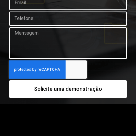
Solicite uma demonstração