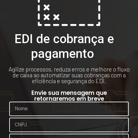
EDI de cobrança e
pagamento
Agilize processos, reduza erros e melhore o fluxo
de caixa ao automatizar suas cobranças com a
eficiência e segurança do EDI.
Envie sua mensagem que
retornaremos em breve