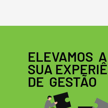
ELEVAMOS A
SUA
EXPERIÊ
DE GESTÃO