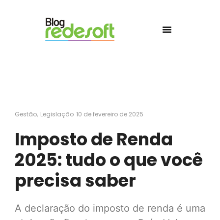
Gestão
,
Legislação
10 de fevereiro de 2025
Imposto de Renda
2025: tudo o que você
precisa saber
A declaração do imposto de renda é uma