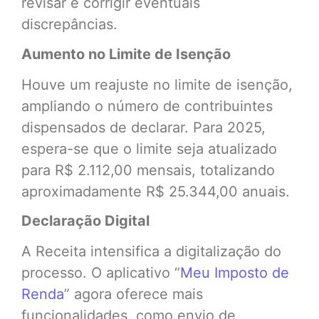
revisar e corrigir eventuais
discrepâncias.
Aumento no Limite de Isenção
Houve um reajuste no limite de isenção,
ampliando o número de contribuintes
dispensados de declarar. Para 2025,
espera-se que o limite seja atualizado
para R$ 2.112,00 mensais, totalizando
aproximadamente R$ 25.344,00 anuais.
Declaração Digital
A Receita intensifica a digitalização do
processo. O aplicativo “
Meu Imposto de
Renda
” agora oferece mais
funcionalidades, como envio de