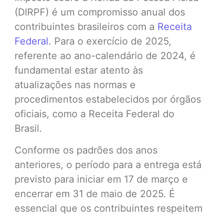
(DIRPF) é um compromisso anual dos
contribuintes brasileiros com a
Receita
Federal
. Para o exercício de 2025,
referente ao ano-calendário de 2024, é
fundamental estar atento às
atualizações nas normas e
procedimentos estabelecidos por órgãos
oficiais, como a Receita Federal do
Brasil.
Conforme os padrões dos anos
anteriores, o período para a entrega está
previsto para iniciar em 17 de março e
encerrar em 31 de maio de 2025. É
essencial que os contribuintes respeitem