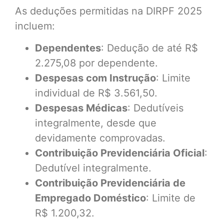
As deduções permitidas na DIRPF 2025
incluem:
Dependentes
: Dedução de até R$
2.275,08 por dependente.
Despesas com Instrução
: Limite
individual de R$ 3.561,50.
Despesas Médicas
: Dedutíveis
integralmente, desde que
devidamente comprovadas.
Contribuição Previdenciária Oficial
:
Dedutível integralmente.
Contribuição Previdenciária de
Empregado Doméstico
: Limite de
R$ 1.200,32.