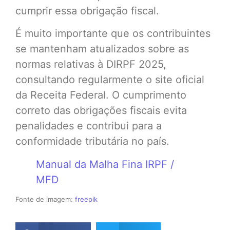
cumprir essa obrigação fiscal.
É muito importante que os contribuintes
se mantenham atualizados sobre as
normas relativas à DIRPF 2025,
consultando regularmente o site oficial
da Receita Federal. O cumprimento
correto das obrigações fiscais evita
penalidades e contribui para a
conformidade tributária no país.
Manual da Malha Fina IRPF /
MFD
Fonte de imagem:
freepik