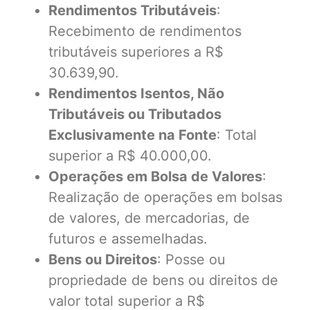
Rendimentos Tributáveis
:
Recebimento de rendimentos
tributáveis superiores a R$
30.639,90.
Rendimentos Isentos, Não
Tributáveis ou Tributados
Exclusivamente na Fonte
: Total
superior a R$ 40.000,00.
Operações em Bolsa de Valores
:
Realização de operações em bolsas
de valores, de mercadorias, de
futuros e assemelhadas.
Bens ou Direitos
: Posse ou
propriedade de bens ou direitos de
valor total superior a R$