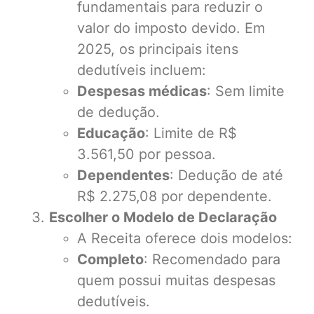
fundamentais para reduzir o
valor do imposto devido. Em
2025, os principais itens
dedutíveis incluem:
Despesas médicas
: Sem limite
de dedução.
Educação
: Limite de R$
3.561,50 por pessoa.
Dependentes
: Dedução de até
R$ 2.275,08 por dependente.
Escolher o Modelo de Declaração
A Receita oferece dois modelos:
Completo
: Recomendado para
quem possui muitas despesas
dedutíveis.