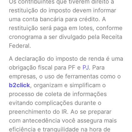
Os contribuintes que tiverem direito à
restituição do imposto devem informar
uma conta bancária para crédito. A
restituição será paga em lotes, conforme
cronograma a ser divulgado pela Receita
Federal.
A declaração do imposto de renda é uma
obrigação fiscal para PF e
PJ
. Para
empresas, o uso de ferramentas como o
b2click
, organizam e simplificam o
processo de coleta de informações
evitando complicações durante o
preenchimento do IR. Ao se preparar
com antecedência você assegura mais
eficiência e tranquilidade na hora de