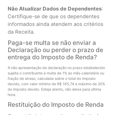
Não Atualizar Dados de Dependentes
:
Certifique-se de que os dependentes
informados ainda atendem aos critérios
da Receita.
Paga-se multa se não enviar a
Declaração ou perder o prazo de
entrega do Imposto de Renda?
A não apresentação da declaração no prazo estabelecido
sujeita o contribuinte à multa de 1% ao mês-calendário ou
fração de atraso, calculada sobre o total do imposto
devido, com valor mínimo de R$ 165,74 e máximo de 20%
do imposto devido. Esteja atento, não deixe para última
hora.
Restituição do Imposto de Renda