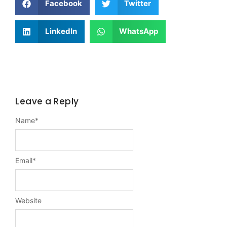
Facebook
Twitter
LinkedIn
WhatsApp
Leave a Reply
Name
*
Email
*
Website