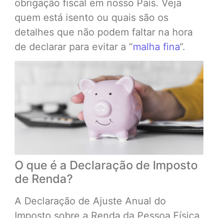
obrigação fiscal em nosso País. Veja
quem está isento ou quais são os
detalhes que não podem faltar na hora
de declarar para evitar a “
malha fina
“.
O que é a Declaração de Imposto
de Renda?
A Declaração de Ajuste Anual do
Imposto sobre a Renda da Pessoa Física