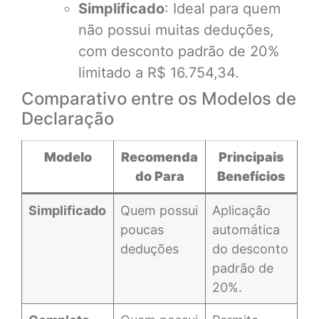
Simplificado
: Ideal para quem
não possui muitas deduções,
com desconto padrão de 20%
limitado a R$ 16.754,34.
Comparativo entre os Modelos de
Declaração
Modelo
Recomenda
Principais
do Para
Benefícios
Simplificado
Quem possui
Aplicação
poucas
automática
deduções
do desconto
padrão de
20%.