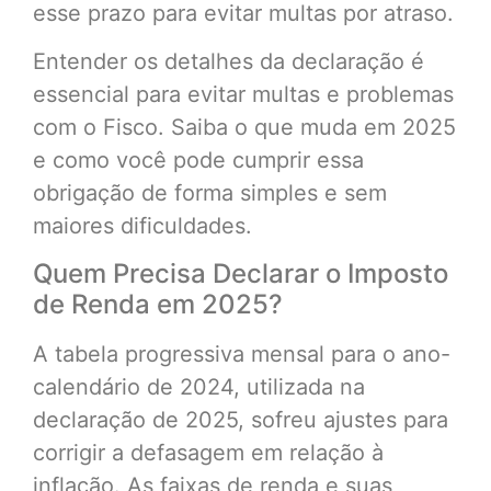
esse prazo para evitar multas por atraso.
Entender os detalhes da declaração é
essencial para evitar multas e problemas
com o Fisco. Saiba o que muda em 2025
e como você pode cumprir essa
obrigação de forma simples e sem
maiores dificuldades.
Quem Precisa Declarar o Imposto
de Renda em 2025?
A tabela progressiva mensal para o ano-
calendário de 2024, utilizada na
declaração de 2025, sofreu ajustes para
corrigir a defasagem em relação à
inflação. As faixas de renda e suas