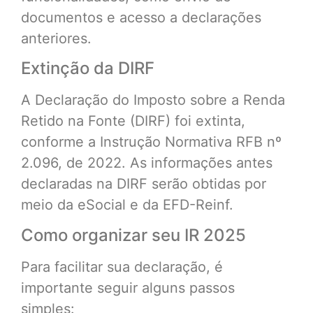
documentos e acesso a declarações
anteriores.
Extinção da DIRF
A Declaração do Imposto sobre a Renda
Retido na Fonte (DIRF) foi extinta,
conforme a Instrução Normativa RFB nº
2.096, de 2022. As informações antes
declaradas na DIRF serão obtidas por
meio da eSocial e da EFD-Reinf.
Como organizar seu IR 2025
Para facilitar sua declaração, é
importante seguir alguns passos
simples: