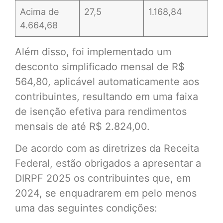
Acima de
27,5
1.168,84
4.664,68
Além disso, foi implementado um
desconto simplificado mensal de R$
564,80, aplicável automaticamente aos
contribuintes, resultando em uma faixa
de isenção efetiva para rendimentos
mensais de até R$ 2.824,00.
De acordo com as diretrizes da Receita
Federal, estão obrigados a apresentar a
DIRPF 2025 os contribuintes que, em
2024, se enquadrarem em pelo menos
uma das seguintes condições: