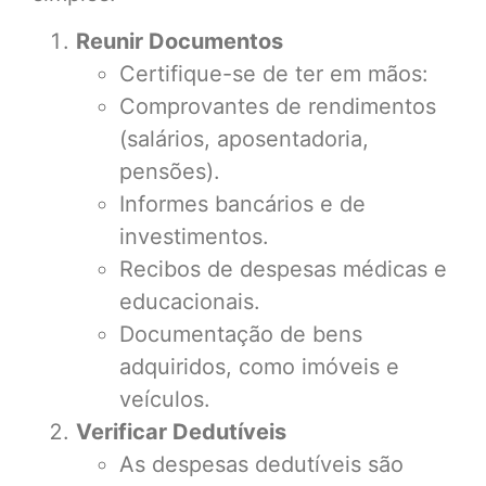
Reunir Documentos
Certifique-se de ter em mãos:
Comprovantes de rendimentos
(salários, aposentadoria,
pensões).
Informes bancários e de
investimentos.
Recibos de despesas médicas e
educacionais.
Documentação de bens
adquiridos, como imóveis e
veículos.
Verificar Dedutíveis
As despesas dedutíveis são