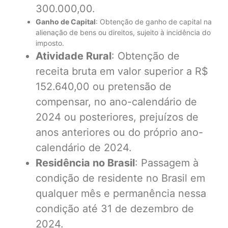
300.000,00.
Ganho de Capital
: Obtenção de ganho de capital na
alienação de bens ou direitos, sujeito à incidência do
imposto.
Atividade Rural
: Obtenção de
receita bruta em valor superior a R$
152.640,00 ou pretensão de
compensar, no ano-calendário de
2024 ou posteriores, prejuízos de
anos anteriores ou do próprio ano-
calendário de 2024.
Residência no Brasil
: Passagem à
condição de residente no Brasil em
qualquer mês e permanência nessa
condição até 31 de dezembro de
2024.