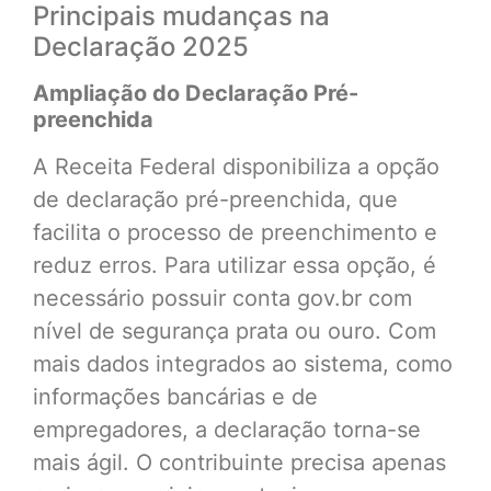
Principais mudanças na
Declaração 2025
Ampliação do Declaração Pré-
preenchida
A Receita Federal disponibiliza a opção
de declaração pré-preenchida, que
facilita o processo de preenchimento e
reduz erros. Para utilizar essa opção, é
necessário possuir conta gov.br com
nível de segurança prata ou ouro. Com
mais dados integrados ao sistema, como
informações bancárias e de
empregadores, a declaração torna-se
mais ágil. O contribuinte precisa apenas