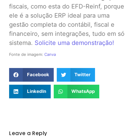
fiscais, como esta do EFD-Reinf, porque
ele é a solução ERP ideal para uma
gestão completa do contábil, fiscal e
financeiro, sem integrações, tudo em só
sistema.
Solicite uma demonstração!
Fonte de imagem:
Canva
Facebook
Twitter
LinkedIn
WhatsApp
Leave a Reply