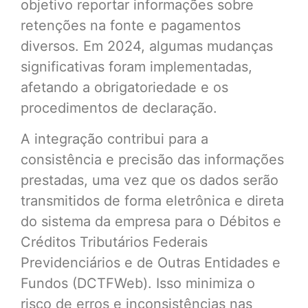
objetivo reportar informações sobre
retenções na fonte e pagamentos
diversos. Em 2024, algumas mudanças
significativas foram implementadas,
afetando a obrigatoriedade e os
procedimentos de declaração.
A integração contribui para a
consistência e precisão das informações
prestadas, uma vez que os dados serão
transmitidos de forma eletrônica e direta
do sistema da empresa para o Débitos e
Créditos Tributários Federais
Previdenciários e de Outras Entidades e
Fundos (DCTFWeb). Isso minimiza o
risco de erros e inconsistências nas