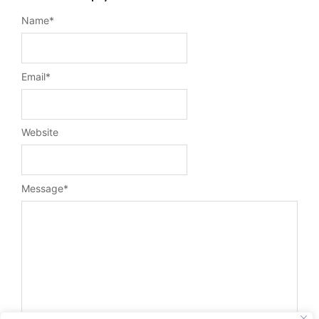
Name
*
Email
*
Website
Message
*