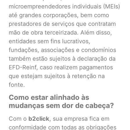
microempreendedores individuais (MEIs)
até grandes corporações, bem como
prestadores de serviços que contratam
mão de obra terceirizada. Além disso,
entidades sem fins lucrativos,
fundações, associações e condomínios
também estão sujeitos à declaração da
EFD-Reinf, caso realizem pagamentos
que estejam sujeitos à retenção na
fonte.
Como estar alinhado às
mudanças sem dor de cabeça?
Com o
b2click
, sua empresa fica em
conformidade com todas as obrigações