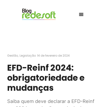
Gestão
,
Legislação
14 de fevereiro de 2024
EFD-Reinf 2024:
obrigatoriedade e
mudanças
Saiba quem deve declarar a EFD-Reinf