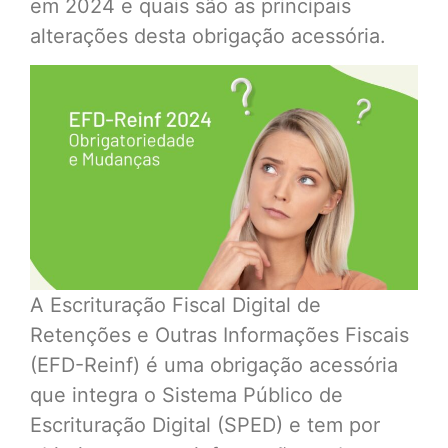
em 2024 e quais são as principais
alterações desta obrigação acessória.
A Escrituração Fiscal Digital de
Retenções e Outras Informações Fiscais
(EFD-Reinf) é uma obrigação acessória
que integra o Sistema Público de
Escrituração Digital (SPED) e tem por