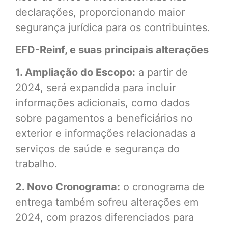
declarações, proporcionando maior
segurança jurídica para os contribuintes.
EFD-Reinf, e suas principais alterações
1. Ampliação do Escopo:
a partir de
2024, será expandida para incluir
informações adicionais, como dados
sobre pagamentos a beneficiários no
exterior e informações relacionadas a
serviços de saúde e segurança do
trabalho.
2. Novo Cronograma:
o cronograma de
entrega também sofreu alterações em
2024, com prazos diferenciados para