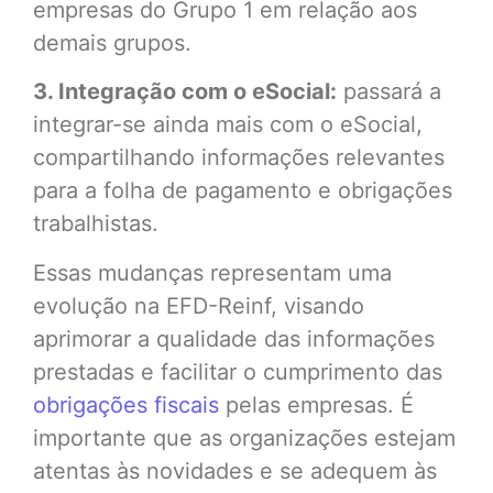
empresas do Grupo 1 em relação aos
demais grupos.
3. Integração com o eSocial:
passará a
integrar-se ainda mais com o eSocial,
compartilhando informações relevantes
para a folha de pagamento e obrigações
trabalhistas.
Essas mudanças representam uma
evolução na EFD-Reinf, visando
aprimorar a qualidade das informações
prestadas e facilitar o cumprimento das
obrigações fiscais
pelas empresas. É
importante que as organizações estejam
atentas às novidades e se adequem às