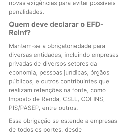
novas exigências para evitar possíveis
penalidades.
Quem deve declarar o EFD-
Reinf?
Mantem-se a obrigatoriedade para
diversas entidades, incluindo empresas
privadas de diversos setores da
economia, pessoas jurídicas, órgãos
públicos, e outros contribuintes que
realizam retenções na fonte, como
Imposto de Renda, CSLL, COFINS,
PIS/PASEP, entre outros.
Essa obrigação se estende a empresas
de todos os portes, desde