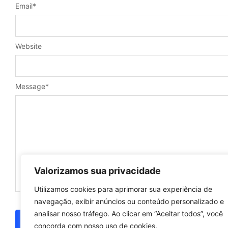
Email
*
Website
Message
*
Valorizamos sua privacidade
Utilizamos cookies para aprimorar sua experiência de
navegação, exibir anúncios ou conteúdo personalizado e
analisar nosso tráfego. Ao clicar em “Aceitar todos”, você
concorda com nosso uso de cookies.