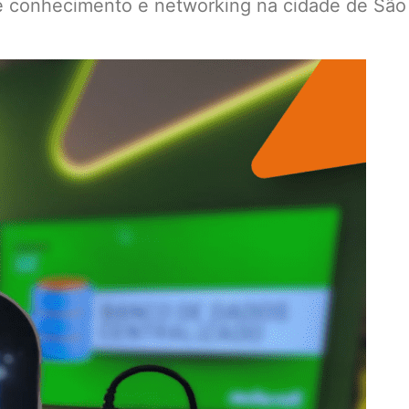
de conhecimento e networking na cidade de São