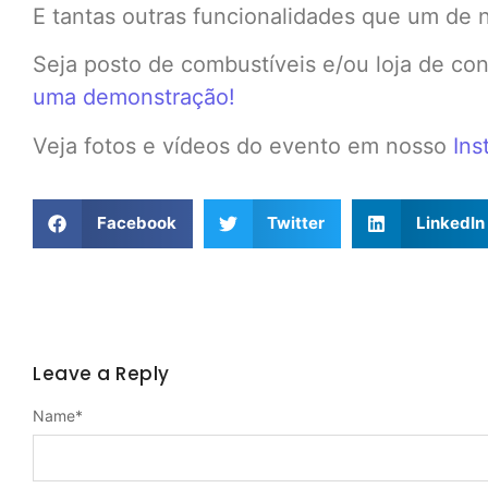
E tantas outras funcionalidades que um de 
Seja posto de combustíveis e/ou loja de co
uma demonstração!
Veja fotos e vídeos do evento em nosso
Ins
Facebook
Twitter
LinkedIn
Leave a Reply
Name
*