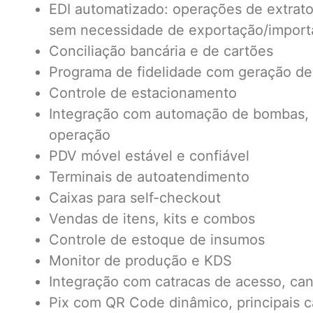
EDI automatizado: operações de extrat
sem necessidade de exportação/importa
Conciliação bancária e de cartões
Programa de fidelidade com geração de
Controle de estacionamento
Integração com automação de bombas, m
operação
PDV móvel estável e confiável
Terminais de autoatendimento
Caixas para self-checkout
Vendas de itens, kits e combos
Controle de estoque de insumos
Monitor de produção e KDS
Integração com catracas de acesso, can
Pix com QR Code dinâmico, principais ca