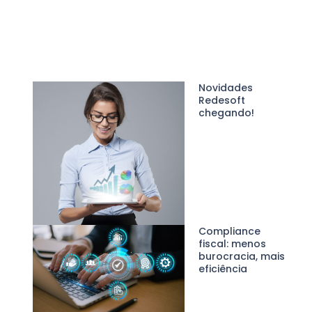
Novidades
Redesoft
chegando!
Compliance
fiscal: menos
burocracia, mais
eficiência