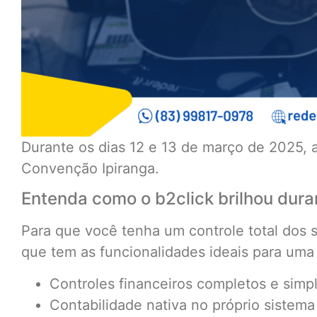
Durante os dias 12 e 13 de março de 2025, 
Convenção Ipiranga.
Entenda como o b2click brilhou dur
Para que você tenha um controle total dos s
que tem as funcionalidades ideais para uma
Controles financeiros completos e simpl
Contabilidade nativa no próprio sistema