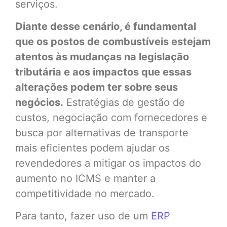
serviços.
Diante desse cenário, é fundamental
que os postos de combustíveis estejam
atentos às mudanças na legislação
tributária e aos impactos que essas
alterações podem ter sobre seus
negócios.
Estratégias de gestão de
custos, negociação com fornecedores e
busca por alternativas de transporte
mais eficientes podem ajudar os
revendedores a mitigar os impactos do
aumento no ICMS e manter a
competitividade no mercado.
Para tanto, fazer uso de um
ERP