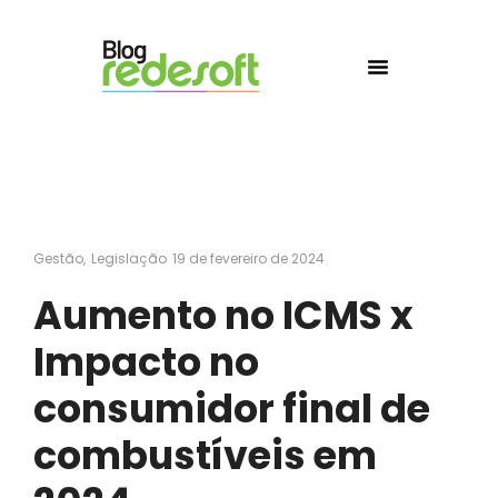
Gestão
,
Legislação
19 de fevereiro de 2024
Aumento no ICMS x
Impacto no
consumidor final de
combustíveis em