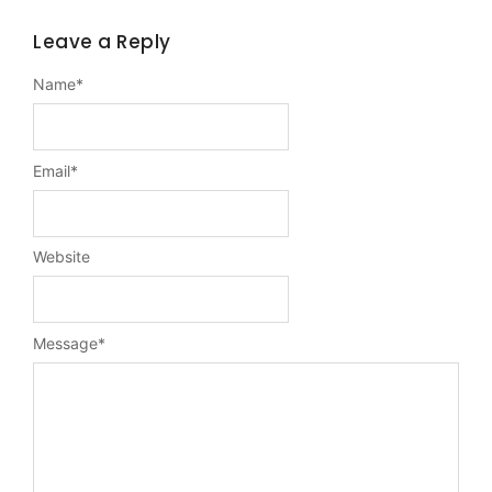
Leave a Reply
Name
*
Email
*
Website
Message
*