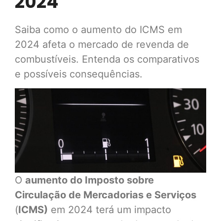
2024
Saiba como o aumento do ICMS em
2024 afeta o mercado de revenda de
combustíveis. Entenda os comparativos
e possíveis consequências.
O
aumento do Imposto sobre
Circulação de Mercadorias e Serviços
(
ICMS)
em 2024 terá um impacto