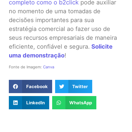
completo como o b2click
pode auxiliar
no momento de uma tomadas de
decisões importantes para sua
estratégia comercial ao fazer uso de
seus recursos empresariais de maneira
eficiente, confiável e segura.
Solicite
uma demonstração
!
Fonte de Imagem:
Canva
Facebook
Twitter
LinkedIn
WhatsApp