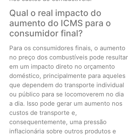
Qual o real impacto do
aumento do ICMS para o
consumidor final?
Para os consumidores finais, o aumento
no preço dos combustíveis pode resultar
em um impacto direto no orçamento
doméstico, principalmente para aqueles
que dependem do transporte individual
ou público para se locomoverem no dia
a dia. Isso pode gerar um aumento nos
custos de transporte e,
consequentemente, uma pressão
inflacionária sobre outros produtos e