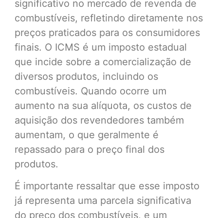
significativo no mercado de revenda de
combustíveis, refletindo diretamente nos
preços praticados para os consumidores
finais. O ICMS é um imposto estadual
que incide sobre a comercialização de
diversos produtos, incluindo os
combustíveis. Quando ocorre um
aumento na sua alíquota, os custos de
aquisição dos revendedores também
aumentam, o que geralmente é
repassado para o preço final dos
produtos.
É importante ressaltar que esse imposto
já representa uma parcela significativa
do preço dos combustíveis, e um