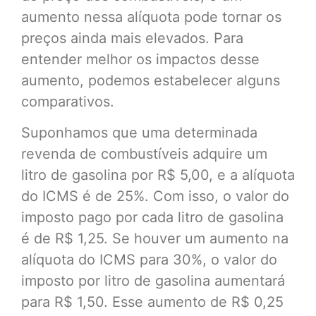
aumento nessa alíquota pode tornar os
preços ainda mais elevados. Para
entender melhor os impactos desse
aumento, podemos estabelecer alguns
comparativos.
Suponhamos que uma determinada
revenda de combustíveis adquire um
litro de gasolina por R$ 5,00, e a alíquota
do ICMS é de 25%. Com isso, o valor do
imposto pago por cada litro de gasolina
é de R$ 1,25. Se houver um aumento na
alíquota do ICMS para 30%, o valor do
imposto por litro de gasolina aumentará
para R$ 1,50. Esse aumento de R$ 0,25