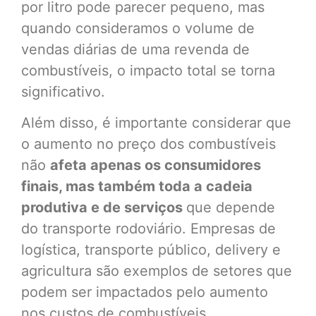
por litro pode parecer pequeno, mas
quando consideramos o volume de
vendas diárias de uma revenda de
combustíveis, o impacto total se torna
significativo.
Além disso, é importante considerar que
o aumento no preço dos combustíveis
não
afeta apenas os consumidores
finais, mas também toda a cadeia
produtiva e de serviços
que depende
do transporte rodoviário. Empresas de
logística, transporte público, delivery e
agricultura são exemplos de setores que
podem ser impactados pelo aumento
nos custos de combustíveis.